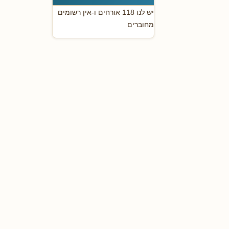
יש לנו 118 אורחים ו-אין רשומים
מחוברים