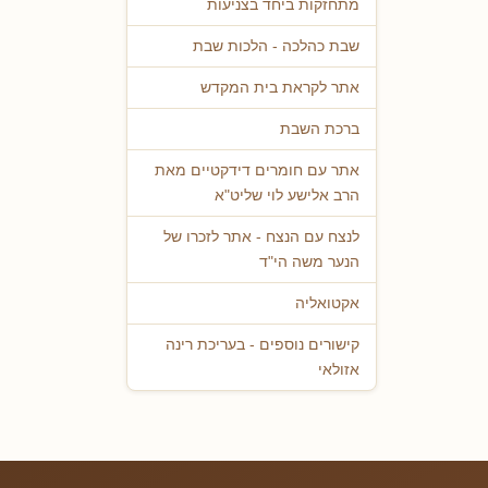
מתחזקות ביחד בצניעות
שבת כהלכה - הלכות שבת
אתר לקראת בית המקדש
ברכת השבת
אתר עם חומרים דידקטיים מאת
הרב אלישע לוי שליט"א
לנצח עם הנצח - אתר לזכרו של
הנער משה הי"ד
אקטואליה
קישורים נוספים - בעריכת רינה
אזולאי