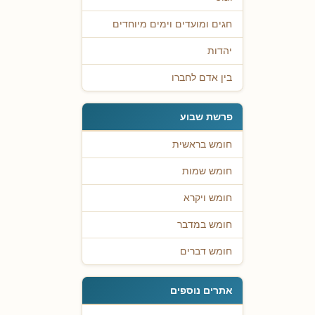
חגים ומועדים וימים מיוחדים
יהדות
בין אדם לחברו
פרשת שבוע
חומש בראשית
חומש שמות
חומש ויקרא
חומש במדבר
חומש דברים
אתרים נוספים