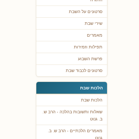
סרטונים על השבת
שירי שבת
מאמרים
תפילות וזמירות
פרשת השבוע
סרטונים לכבוד שבת
הלכות שבת
הלכות שבת
שאלות ותשובות בהלכה - הרב ש.
ב. גנוט
מאמרים הלכתיים - הרב ש. ב.
גנוט