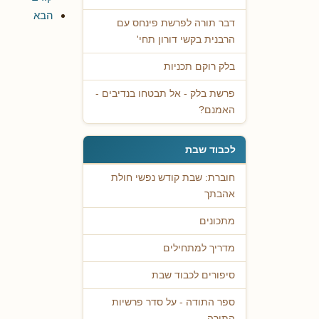
הבא
דבר תורה לפרשת פינחס עם
הרבנית בקשי דורון תחי'
בלק רוקם תכניות
פרשת בלק - אל תבטחו בנדיבים -
האמנם?
לכבוד שבת
חוברת: שבת קודש נפשי חולת
אהבתך
מתכונים
מדריך למתחילים
סיפורים לכבוד שבת
ספר התודה - על סדר פרשיות
התורה