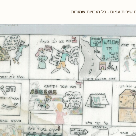
 שירית עמוס - כל הזכויות שמורות