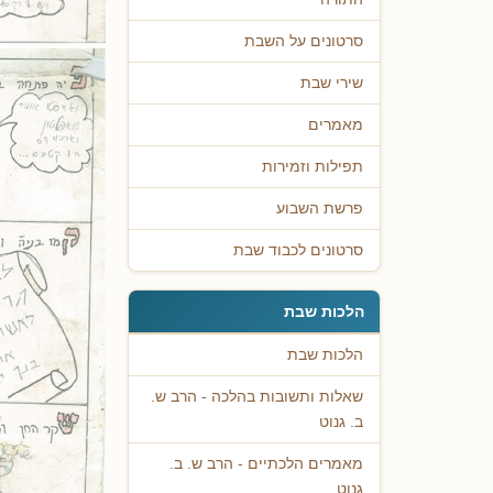
סרטונים על השבת
שירי שבת
מאמרים
תפילות וזמירות
פרשת השבוע
סרטונים לכבוד שבת
הלכות שבת
הלכות שבת
שאלות ותשובות בהלכה - הרב ש.
ב. גנוט
מאמרים הלכתיים - הרב ש. ב.
גנוט