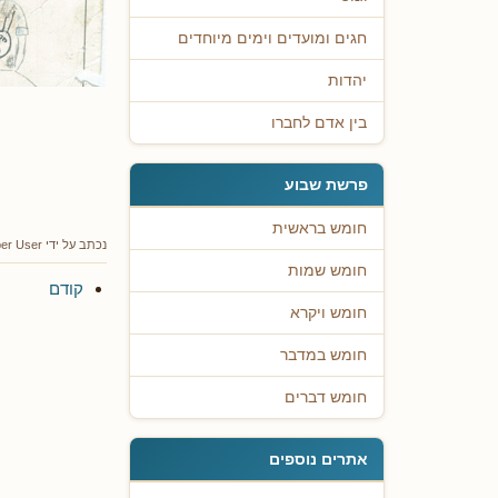
חגים ומועדים וימים מיוחדים
יהדות
בין אדם לחברו
פרשת שבוע
חומש בראשית
נכתב על ידי
er User
חומש שמות
קודם
חומש ויקרא
חומש במדבר
חומש דברים
אתרים נוספים