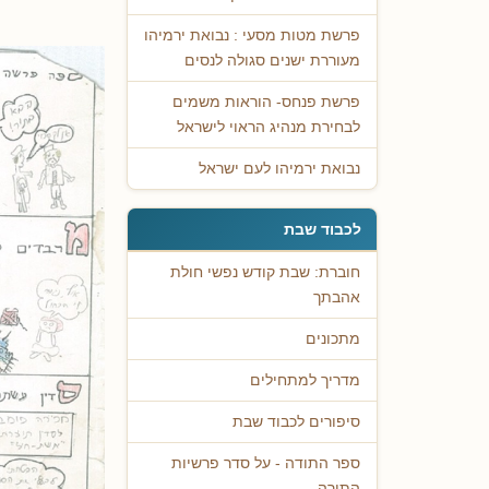
פרשת מטות מסעי : נבואת ירמיהו
מעוררת ישנים סגולה לנסים
פרשת פנחס- הוראות משמים
לבחירת מנהיג הראוי לישראל
נבואת ירמיהו לעם ישראל
לכבוד שבת
חוברת: שבת קודש נפשי חולת
אהבתך
מתכונים
מדריך למתחילים
סיפורים לכבוד שבת
ספר התודה - על סדר פרשיות
התורה