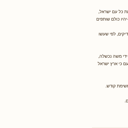
ת כל עם ישראל,
היו כולם שותפים
יקים, לפי שעשו
ידי משה נכשלה,
ם כי ארץ ישראל
שימת קודש.
.