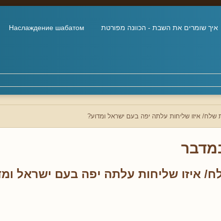
איך שומרים את השבת - הכוונה מפורטת
Наслаждение шабатом
שלח/ איזו שליחות עלתה יפה בעם ישראל ומדוע?
מדבר
/ איזו שליחות עלתה יפה בעם ישראל ומד