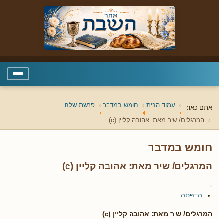
עמוד הבית
חומש במדבר
פרשת שלח
אתם כאן:
המרגלים/ שיר מאת: אהובה קליין (c)
חומש במדבר
המרגלים/ שיר מאת: אהובה קליין (c)
הדפסה
המרגלים/ שיר מאת: אהובה קליין (c)