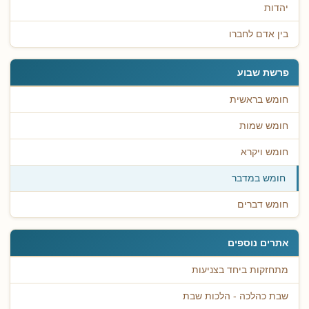
יהדות
בין אדם לחברו
פרשת שבוע
חומש בראשית
חומש שמות
חומש ויקרא
חומש במדבר
חומש דברים
אתרים נוספים
מתחזקות ביחד בצניעות
שבת כהלכה - הלכות שבת