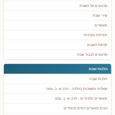
סרטונים על השבת
שירי שבת
מאמרים
תפילות וזמירות
פרשת השבוע
סרטונים לכבוד שבת
הלכות שבת
הלכות שבת
שאלות ותשובות בהלכה - הרב ש. ב. גנוט
מאמרים הלכתיים - הרב ש. ב. גנוט
חגים ומועדים וימים מיוחדים