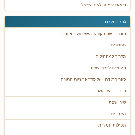
נבואת ירמיהו לעם ישראל
לכבוד שבת
חוברת: שבת קודש נפשי חולת אהבתך
מתכונים
מדריך למתחילים
סיפורים לכבוד שבת
ספר התודה - על סדר פרשיות התורה
סרטונים על השבת
שירי שבת
מאמרים
תפילות וזמירות