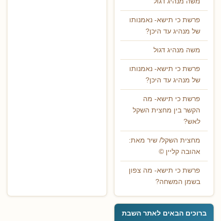
משה מנהיג דגול
פרשת כי תישא- נאמנותו
של מנהיג עד היכן?
משה מנהיג דגול
פרשת כי תישא- נאמנותו
של מנהיג עד היכן?
פרשת כי תישא- מה
הקשר בין מחצית השקל
לאש?
מחצית השקל/ שיר מאת:
אהובה קליין ©
פרשת כי תישא- מה צפון
בשמן המשחה?
ברוכים הבאים לאתר השבת