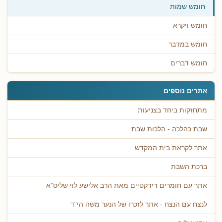
חומש שמות
חומש ויקרא
חומש במדבר
חומש דברים
אתרים נוספים
מתחזקות ביחד בצניעות
שבת כהלכה - הלכות שבת
אתר לקראת בית המקדש
ברכת השבת
אתר עם חומרים דידקטיים מאת הרב אלישע לוי שליט"א
לנצח עם הנצח - אתר לזכרו של הנער משה הי"ד