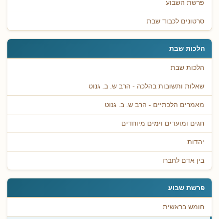
פרשת השבוע
סרטונים לכבוד שבת
הלכות שבת
הלכות שבת
שאלות ותשובות בהלכה - הרב ש. ב. גנוט
מאמרים הלכתיים - הרב ש. ב. גנוט
חגים ומועדים וימים מיוחדים
יהדות
בין אדם לחברו
פרשת שבוע
חומש בראשית