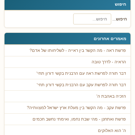
חיפוש
חיפוש...
מאמרים אחרונים
פרשת ראה - מה הקשר בין ראייה - לשליחותו של אדם?
הראיה - לדרך טובה
דבר תורה לפרשת ראה עם הרבנית בקשי דורון תחי'
דבר תורה לפרשת עקב עם הרבנית בקשי דורון תחי'
הזכיה באהבת ה'
פרשת עקב - מה הקשר בין מעלת ארץ ישראל למצוותיה?
פרשת ואתחנן - מהי שבת נחמו, ואימתי נחשב חכמים
ה' הוא האלוקים