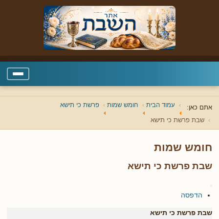
עמוד הבית
חומש שמות
פרשת כי תישא
אתם כאן:
שבת פרשת כי תישא
חומש שמות
שבת פרשת כי תישא
הדפסה
שבת פרשת כי תישא