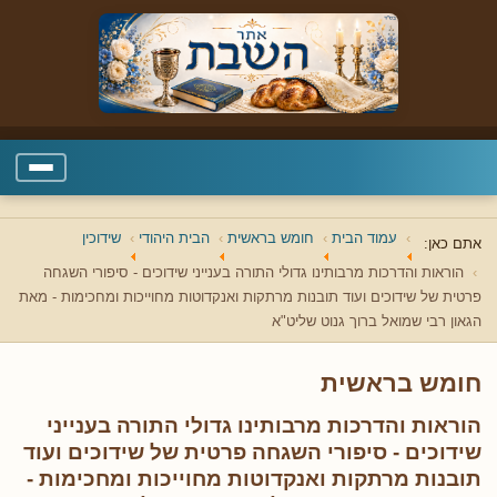
עמוד הבית
חומש בראשית
הבית היהודי
שידוכין
אתם כאן:
הוראות והדרכות מרבותינו גדולי התורה בענייני שידוכים - סיפורי השגחה
פרטית של שידוכים ועוד תובנות מרתקות ואנקדוטות מחוייכות ומחכימות - מאת
הגאון רבי שמואל ברוך גנוט שליט"א
חומש בראשית
הוראות והדרכות מרבותינו גדולי התורה בענייני
שידוכים - סיפורי השגחה פרטית של שידוכים ועוד
תובנות מרתקות ואנקדוטות מחוייכות ומחכימות -