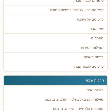
סיפורים לכבוד שבת
ספר התודה - על סדר פרשיות התורה
סרטונים על השבת
שירי שבת
מאמרים
תפילות וזמירות
פרשת השבוע
סרטונים לכבוד שבת
הלכות שבת
הלכות שבת
שאלות ותשובות בהלכה - הרב ש. ב. גנוט
מאמרים הלכתיים - הרב ש. ב. גנוט