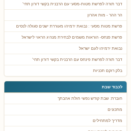
דבר תורה לפרשת מטות-מסעי עם הרבנית בקשי דורון תחי'
הר ההר - מות אהרון
פרשת מטות מסעי : נבואת ירמיהו מעוררת ישנים סגולה לנסים
פרשת פנחס- הוראות משמים לבחירת מנהיג הראוי לישראל
נבואת ירמיהו לעם ישראל
דבר תורה לפרשת פינחס עם הרבנית בקשי דורון תחי'
בלק רוקם תכניות
לכבוד שבת
חוברת: שבת קודש נפשי חולת אהבתך
מתכונים
מדריך למתחילים