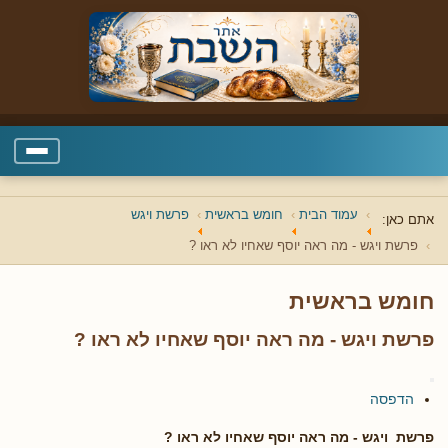
עמוד הבית
חומש בראשית
פרשת ויגש
אתם כאן:
פרשת ויגש - מה ראה יוסף שאחיו לא ראו ?
חומש בראשית
פרשת ויגש - מה ראה יוסף שאחיו לא ראו ?
הדפסה
פרשת ויגש -
מה ראה יוסף שאחיו לא ראו ?