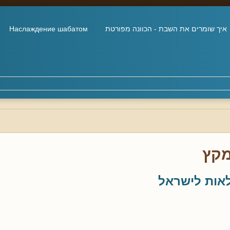
איך שומרים את השבת - הכוונה מפורטת
Наслаждение шабатом
קץ
לאות לישראל