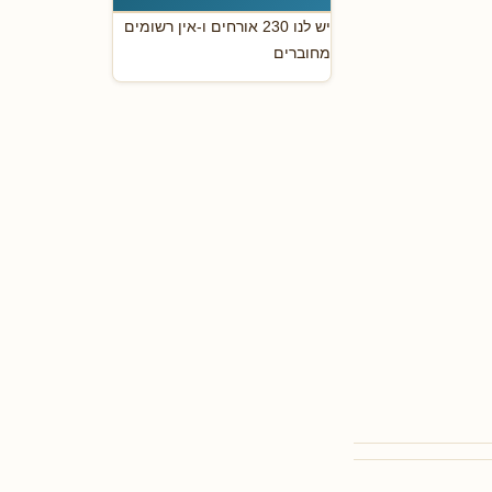
יש לנו 230 אורחים ו-אין רשומים
מחוברים