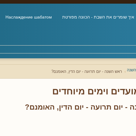
איך שומרים את השבת - הכוונה מפורטת
Наслаждение шабатом
השנה
ראש השנה - יום תרועה - יום הדין, האומנם?
ועדים וימים מיוחדים
- יום תרועה - יום הדין, האומנם?