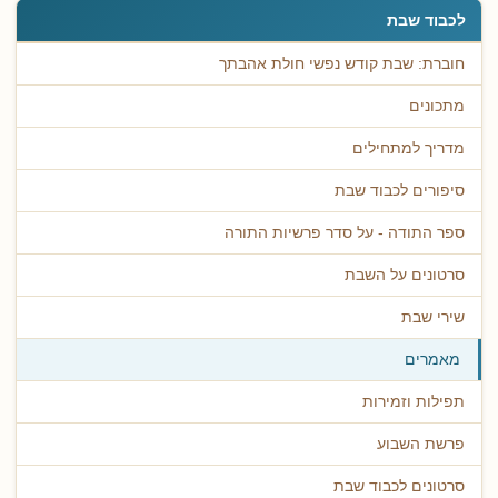
לכבוד שבת
חוברת: שבת קודש נפשי חולת אהבתך
מתכונים
מדריך למתחילים
סיפורים לכבוד שבת
ספר התודה - על סדר פרשיות התורה
סרטונים על השבת
שירי שבת
מאמרים
תפילות וזמירות
פרשת השבוע
סרטונים לכבוד שבת