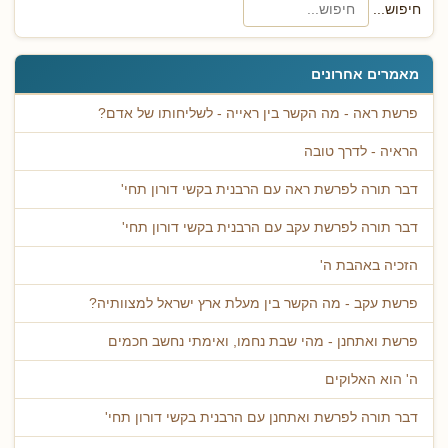
חיפוש...
מאמרים אחרונים
פרשת ראה - מה הקשר בין ראייה - לשליחותו של אדם?
הראיה - לדרך טובה
דבר תורה לפרשת ראה עם הרבנית בקשי דורון תחי'
דבר תורה לפרשת עקב עם הרבנית בקשי דורון תחי'
הזכיה באהבת ה'
פרשת עקב - מה הקשר בין מעלת ארץ ישראל למצוותיה?
פרשת ואתחנן - מהי שבת נחמו, ואימתי נחשב חכמים
ה' הוא האלוקים
דבר תורה לפרשת ואתחנן עם הרבנית בקשי דורון תחי'