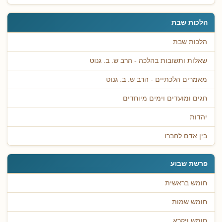
הלכות שבת
הלכות שבת
שאלות ותשובות בהלכה - הרב ש. ב. גנוט
מאמרים הלכתיים - הרב ש. ב. גנוט
חגים ומועדים וימים מיוחדים
יהדות
בין אדם לחברו
פרשת שבוע
חומש בראשית
חומש שמות
חומש ויקרא