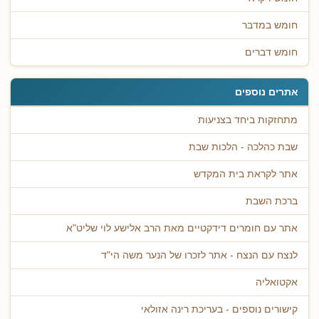
חומש במדבר
חומש דברים
אתרים נוספים
מתחזקות ביחד בצניעות
שבת כהלכה - הלכות שבת
אתר לקראת בית המקדש
ברכת השבת
אתר עם חומרים דידקטיים מאת הרב אלישע לוי שליט"א
לנצח עם הנצח - אתר לזכרו של הנער משה הי"ד
אקטואליה
קישורים נוספים - בעריכת רינה אזולאי