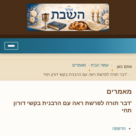
עמוד הבית
מאמרים
אתם כאן:
'דבר תורה לפרשת ראה עם הרבנית בקשי דורון תחי
מאמרים
'דבר תורה לפרשת ראה עם הרבנית בקשי דורון
תחי
הדפסה