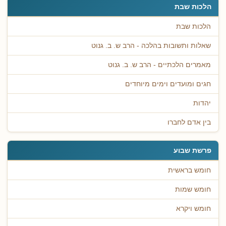
הלכות שבת
הלכות שבת
שאלות ותשובות בהלכה - הרב ש. ב. גנוט
מאמרים הלכתיים - הרב ש. ב. גנוט
חגים ומועדים וימים מיוחדים
יהדות
בין אדם לחברו
פרשת שבוע
חומש בראשית
חומש שמות
חומש ויקרא