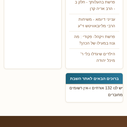
פרשת בהעלותך - חלק ב
- הרב אריה קרן
ענייני דיומא - משיחות
הרבי מליובאוויטש זי"ע
פרשת ויקהל- פקודי : מה
גנוז במעילו של הכהן?
הילדים שיגדלו בלי ר'
מיכל יהודה
ברוכים הבאים לאתר השבת
יש לנו 132 אורחים ו-אין רשומים
מחוברים