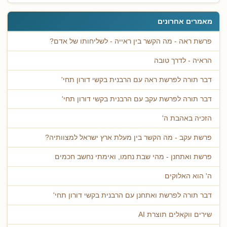
מאמרים אחרונים
פרשת ראה - מה הקשר בין ראייה - לשליחותו של אדם?
הראיה - לדרך טובה
דבר תורה לפרשת ראה עם הרבנית בקשי דורון תחי'
דבר תורה לפרשת עקב עם הרבנית בקשי דורון תחי'
הזכיה באהבת ה'
פרשת עקב - מה הקשר בין מעלת ארץ ישראל למצוותיה?
פרשת ואתחנן - מהי שבת נחמו, ואימתי נחשב חכמים
ה' הוא האלוקים
דבר תורה לפרשת ואתחנן עם הרבנית בקשי דורון תחי'
שירים ווקאלים תוצרת AI