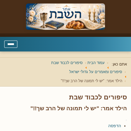
עמוד הבית
סיפורים לכבוד שבת
אתם כאן:
סיפורים ומאמרים על גדולי ישראל
הילד אמר: "יש לי תמונה של הרב שך!!"
סיפורים לכבוד שבת
הילד אמר: "יש לי תמונה של הרב שך!!"
הדפסה