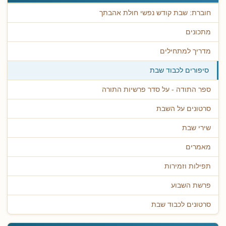
חוברת: שבת קודש נפשי חולת אהבתך
מתכונים
מדריך למתחילים
סיפורים לכבוד שבת
ספר התודה - על סדר פרשיות התורה
סרטונים על השבת
שירי שבת
מאמרים
תפילות וזמירות
פרשת השבוע
סרטונים לכבוד שבת