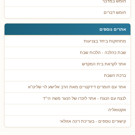
חומש במדבר
חומש דברים
אתרים נוספים
מתחזקות ביחד בצניעות
שבת כהלכה - הלכות שבת
אתר לקראת בית המקדש
ברכת השבת
אתר עם חומרים דידקטיים מאת הרב אלישע לוי שליט"א
לנצח עם הנצח - אתר לזכרו של הנער משה הי"ד
אקטואליה
קישורים נוספים - בעריכת רינה אזולאי