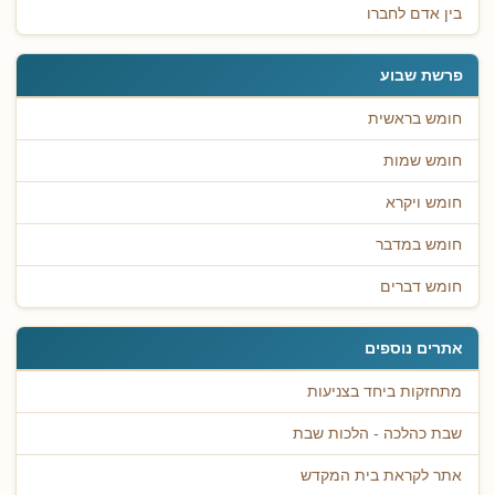
בין אדם לחברו
פרשת שבוע
חומש בראשית
חומש שמות
חומש ויקרא
חומש במדבר
חומש דברים
אתרים נוספים
מתחזקות ביחד בצניעות
שבת כהלכה - הלכות שבת
אתר לקראת בית המקדש