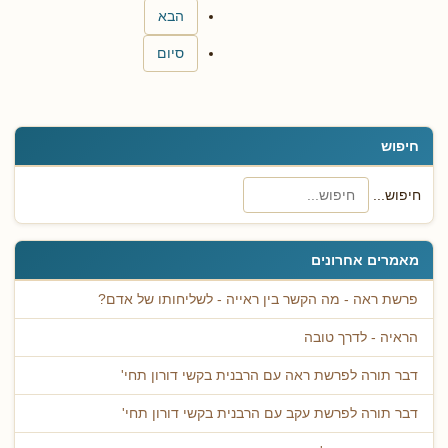
הבא
סיום
חיפוש
חיפוש...
מאמרים אחרונים
פרשת ראה - מה הקשר בין ראייה - לשליחותו של אדם?
הראיה - לדרך טובה
דבר תורה לפרשת ראה עם הרבנית בקשי דורון תחי'
דבר תורה לפרשת עקב עם הרבנית בקשי דורון תחי'