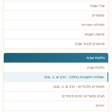
שירי שבת
מאמרים
תפילות וזמירות
פרשת השבוע
סרטונים לכבוד שבת
הלכות שבת
הלכות שבת
שאלות ותשובות בהלכה - הרב ש. ב. גנוט
מאמרים הלכתיים - הרב ש. ב. גנוט
חגים ומועדים וימים מיוחדים
יהדות