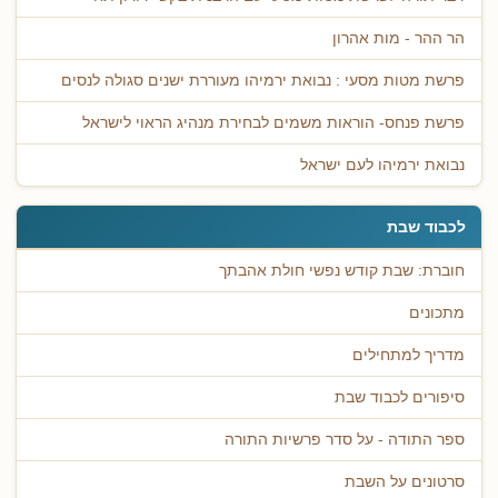
הר ההר - מות אהרון
פרשת מטות מסעי : נבואת ירמיהו מעוררת ישנים סגולה לנסים
פרשת פנחס- הוראות משמים לבחירת מנהיג הראוי לישראל
נבואת ירמיהו לעם ישראל
לכבוד שבת
חוברת: שבת קודש נפשי חולת אהבתך
מתכונים
מדריך למתחילים
סיפורים לכבוד שבת
ספר התודה - על סדר פרשיות התורה
סרטונים על השבת