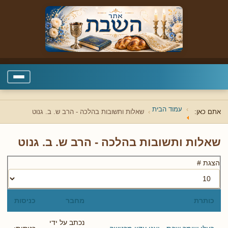
עמוד הבית
אתם כאן:
שאלות ותשובות בהלכה - הרב ש. ב. גנוט
שאלות ותשובות בהלכה - הרב ש. ב. גנוט
הצגת #
כותרת
מחבר
כניסות
נכתב על ידי