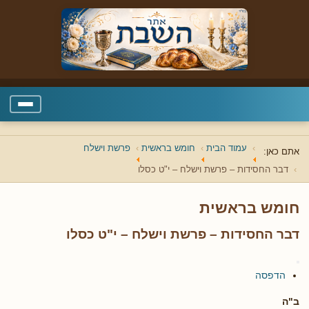
עמוד הבית
חומש בראשית
פרשת וישלח
אתם כאן:
דבר החסידות – פרשת וישלח – י"ט כסלו
חומש בראשית
דבר החסידות – פרשת וישלח – י"ט כסלו
הדפסה
ב"ה