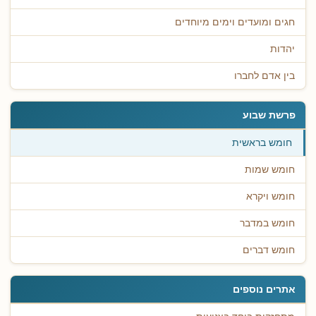
חגים ומועדים וימים מיוחדים
יהדות
בין אדם לחברו
פרשת שבוע
חומש בראשית
חומש שמות
חומש ויקרא
חומש במדבר
חומש דברים
אתרים נוספים