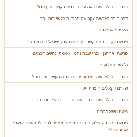
דבר תורה לפרשת ראה עם הרבנית בקשי דורון תחי'
דבר תורה לפרשת עקב עם הרבנית בקשי דורון תחי'
הזכיה באהבת ה'
פרשת עקב - מה הקשר בין מעלת ארץ ישראל למצוותיה?
פרשת ואתחנן - מהי שבת נחמו, ואימתי נחשב חכמים
ה' הוא האלוקים
דבר תורה לפרשת ואתחנן עם הרבנית בקשי דורון תחי'
שירים ווקאלים תוצרת AI
דבר תורה לפרשת דברים עם הרבנית בקשי דורון תחי'
משה נושא דברים
פרשת דברים - אלוקים זוכר ומקיים ומצפה לבניו להתעורר. מאת:
אהובה קליין