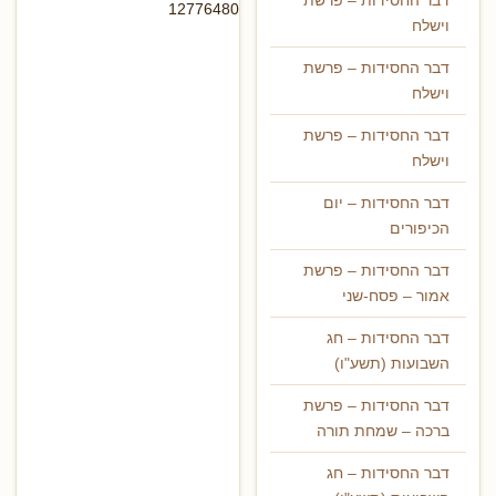
דבר החסידות – פרשת
12776480
וישלח
דבר החסידות – פרשת
וישלח
דבר החסידות – פרשת
וישלח
דבר החסידות – יום
הכיפורים
דבר החסידות – פרשת
אמור – פסח-שני
דבר החסידות – חג
השבועות (תשע"ו)
דבר החסידות – פרשת
ברכה – שמחת תורה
דבר החסידות – חג