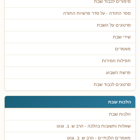
סיפורים לכבוד שבת
ספר התודה - על סדר פרשיות התורה
סרטונים על השבת
שירי שבת
מאמרים
תפילות וזמירות
פרשת השבוע
סרטונים לכבוד שבת
הלכות שבת
הלכות שבת
שאלות ותשובות בהלכה - הרב ש. ב. גנוט
מאמרים הלכתיים - הרב ש. ב. גנוט