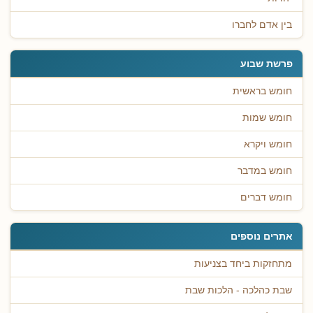
בין אדם לחברו
פרשת שבוע
חומש בראשית
חומש שמות
חומש ויקרא
חומש במדבר
חומש דברים
אתרים נוספים
מתחזקות ביחד בצניעות
שבת כהלכה - הלכות שבת