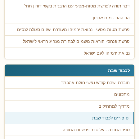
דבר תורה לפרשת מטות-מסעי עם הרבנית בקשי דורון תחי'
הר ההר - מות אהרון
פרשת מטות מסעי : נבואת ירמיהו מעוררת ישנים סגולה לנסים
פרשת פנחס- הוראות משמים לבחירת מנהיג הראוי לישראל
נבואת ירמיהו לעם ישראל
לכבוד שבת
חוברת: שבת קודש נפשי חולת אהבתך
מתכונים
מדריך למתחילים
סיפורים לכבוד שבת
ספר התודה - על סדר פרשיות התורה