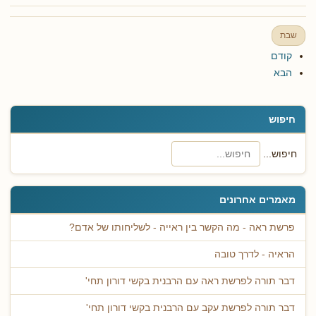
שבת
קודם
הבא
חיפוש
חיפוש...
מאמרים אחרונים
פרשת ראה - מה הקשר בין ראייה - לשליחותו של אדם?
הראיה - לדרך טובה
דבר תורה לפרשת ראה עם הרבנית בקשי דורון תחי'
דבר תורה לפרשת עקב עם הרבנית בקשי דורון תחי'