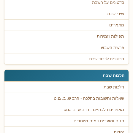
סרטונים על השבת
שירי שבת
מאמרים
תפילות וזמירות
פרשת השבוע
סרטונים לכבוד שבת
הלכות שבת
הלכות שבת
שאלות ותשובות בהלכה - הרב ש. ב. גנוט
מאמרים הלכתיים - הרב ש. ב. גנוט
חגים ומועדים וימים מיוחדים
יהדות