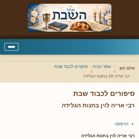
עמוד הבית
סיפורים לכבוד שבת
אתם כאן:
רבי אריה לוין בחנות הגלידה
סיפורים לכבוד שבת
רבי אריה לוין בחנות הגלידה
הדפסה
רבי אריה לוין בחנות הגלידה