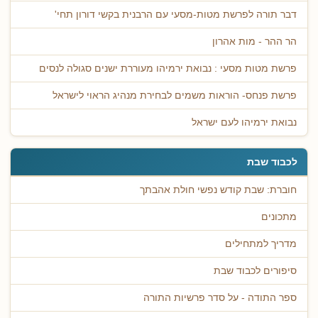
דבר תורה לפרשת מטות-מסעי עם הרבנית בקשי דורון תחי'
הר ההר - מות אהרון
פרשת מטות מסעי : נבואת ירמיהו מעוררת ישנים סגולה לנסים
פרשת פנחס- הוראות משמים לבחירת מנהיג הראוי לישראל
נבואת ירמיהו לעם ישראל
לכבוד שבת
חוברת: שבת קודש נפשי חולת אהבתך
מתכונים
מדריך למתחילים
סיפורים לכבוד שבת
ספר התודה - על סדר פרשיות התורה