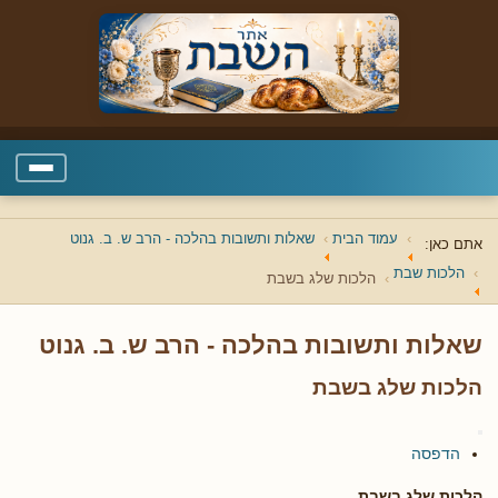
עמוד הבית
שאלות ותשובות בהלכה - הרב ש. ב. גנוט
אתם כאן:
הלכות שבת
הלכות שלג בשבת
שאלות ותשובות בהלכה - הרב ש. ב. גנוט
הלכות שלג בשבת
הדפסה
הלכות שלג בשבת