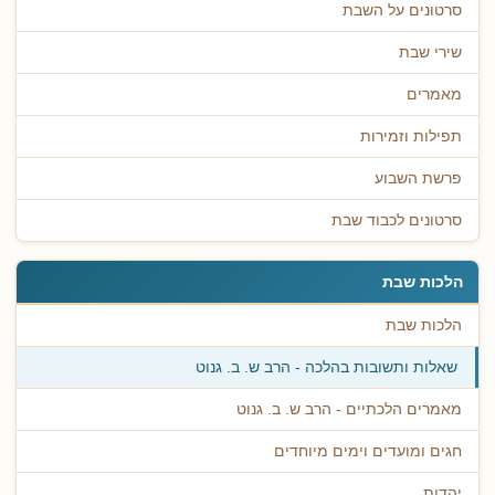
סרטונים על השבת
שירי שבת
מאמרים
תפילות וזמירות
פרשת השבוע
סרטונים לכבוד שבת
הלכות שבת
הלכות שבת
שאלות ותשובות בהלכה - הרב ש. ב. גנוט
מאמרים הלכתיים - הרב ש. ב. גנוט
חגים ומועדים וימים מיוחדים
יהדות