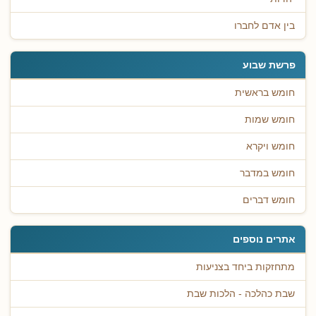
בין אדם לחברו
פרשת שבוע
חומש בראשית
חומש שמות
חומש ויקרא
חומש במדבר
חומש דברים
אתרים נוספים
מתחזקות ביחד בצניעות
שבת כהלכה - הלכות שבת