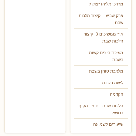
מרדכי אליהו זצוק"ל
פרק שביעי - קיצור הלכות
שבת
איך ממשיכים 3: קיצור
הלכות שבת
מעיכת ביצים קשות
בשבת
מלאכת טוחן בשבת
לישה בשבת
הקדמה
הלכות שבת - חומר מקיף
בנושא
שיעורים לשמיעה