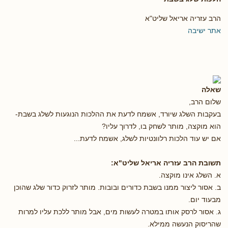
הרב עזריה אריאל שליט"א
אתר ישיבה
שאלה
שלום הרב,
בעקבות השלג שיורד, אשמח לדעת את ההלכות הנוגעות לשלג בשבת-
הוא מוקצה, מותר לשחק בו, לדרוך עליו?
אם יש עוד הלכות רלוונטיות לשלג, אשמח לדעת...
תשובת הרב עזריה אריאל שליט"א:
א. השלג אינו מוקצה.
ב. אסור ליצור ממנו בשבת כדורים ובובות. מותר לזרוק כדור שלג שהוכן
מבעוד יום.
ג. אסור לרסק אותו במטרה לעשות מים, אבל מותר ללכת עליו למרות
שהריסוק הנעשה ממילא.