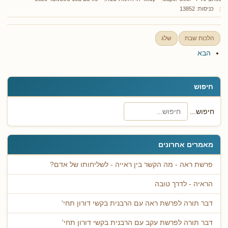
כניסות: 13852
הלכות שבת
שלג
הבא
חיפוש
חיפוש...
מאמרים אחרונים
פרשת ראה - מה הקשר בין ראייה - לשליחותו של אדם?
הראיה - לדרך טובה
דבר תורה לפרשת ראה עם הרבנית בקשי דורון תחי'
דבר תורה לפרשת עקב עם הרבנית בקשי דורון תחי'