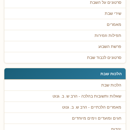
סרטונים על השבת
שירי שבת
מאמרים
תפילות וזמירות
פרשת השבוע
סרטונים לכבוד שבת
הלכות שבת
הלכות שבת
שאלות ותשובות בהלכה - הרב ש. ב. גנוט
מאמרים הלכתיים - הרב ש. ב. גנוט
חגים ומועדים וימים מיוחדים
יהדות