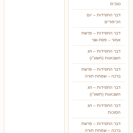
נצבים
דבר החסידות – יום
הכיפורים
דבר החסידות – פרשת
אמור – פסח-שני
דבר החסידות – חג
השבועות (תשע"ו)
דבר החסידות – פרשת
ברכה – שמחת תורה
דבר החסידות – חג
השבועות (תשע"ו)
דבר החסידות – חג
הסוכות
דבר החסידות – פרשת
ברכה – שמחת תורה