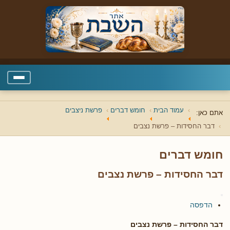
עמוד הבית
חומש דברים
פרשת ניצבים
אתם כאן:
דבר החסידות – פרשת נצבים
חומש דברים
דבר החסידות – פרשת נצבים
הדפסה
דבר החסידות – פרשת
נצבים