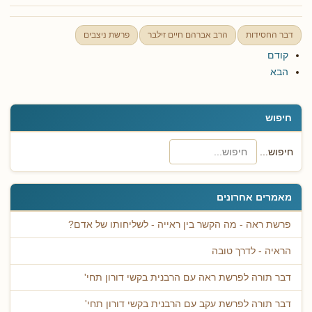
דבר החסידות
הרב אברהם חיים זילבר
פרשת ניצבים
קודם
הבא
חיפוש
חיפוש...
מאמרים אחרונים
פרשת ראה - מה הקשר בין ראייה - לשליחותו של אדם?
הראיה - לדרך טובה
דבר תורה לפרשת ראה עם הרבנית בקשי דורון תחי'
דבר תורה לפרשת עקב עם הרבנית בקשי דורון תחי'