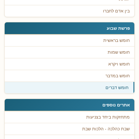
בין אדם לחברו
פרשת שבוע
חומש בראשית
חומש שמות
חומש ויקרא
חומש במדבר
חומש דברים
אתרים נוספים
מתחזקות ביחד בצניעות
שבת כהלכה - הלכות שבת