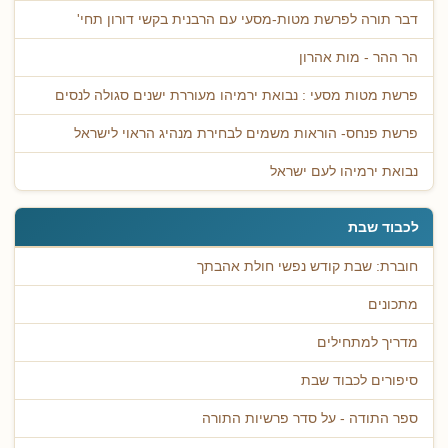
דבר תורה לפרשת מטות-מסעי עם הרבנית בקשי דורון תחי'
הר ההר - מות אהרון
פרשת מטות מסעי : נבואת ירמיהו מעוררת ישנים סגולה לנסים
פרשת פנחס- הוראות משמים לבחירת מנהיג הראוי לישראל
נבואת ירמיהו לעם ישראל
לכבוד שבת
חוברת: שבת קודש נפשי חולת אהבתך
מתכונים
מדריך למתחילים
סיפורים לכבוד שבת
ספר התודה - על סדר פרשיות התורה