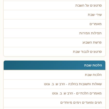
סרטונים על השבת
שירי שבת
מאמרים
תפילות וזמירות
פרשת השבוע
סרטונים לכבוד שבת
הלכות שבת
הלכות שבת
שאלות ותשובות בהלכה - הרב ש. ב. גנוט
מאמרים הלכתיים - הרב ש. ב. גנוט
חגים ומועדים וימים מיוחדים