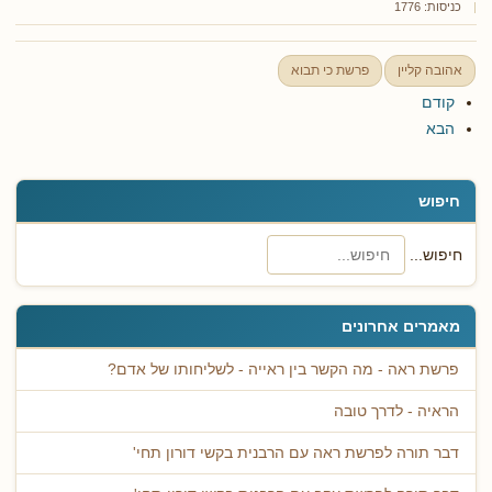
כניסות: 1776
אהובה קליין
פרשת כי תבוא
קודם
הבא
חיפוש
חיפוש...
מאמרים אחרונים
פרשת ראה - מה הקשר בין ראייה - לשליחותו של אדם?
הראיה - לדרך טובה
דבר תורה לפרשת ראה עם הרבנית בקשי דורון תחי'