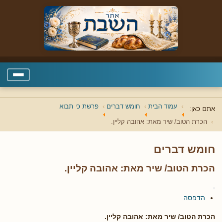
עמוד הבית
חומש דברים
פרשת כי תבוא
אתם כאן:
הכרת הטוב/ שיר מאת: אהובה קליין.
חומש דברים
הכרת הטוב/ שיר מאת: אהובה קליין.
הדפסה
הכרת הטוב/ שיר מאת: אהובה קליין.