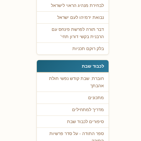
לבחירת מנהיג הראוי לישראל
נבואת ירמיהו לעם ישראל
דבר תורה לפרשת פינחס עם
הרבנית בקשי דורון תחי'
בלק רוקם תכניות
לכבוד שבת
חוברת: שבת קודש נפשי חולת
אהבתך
מתכונים
מדריך למתחילים
סיפורים לכבוד שבת
ספר התודה - על סדר פרשיות
התורה