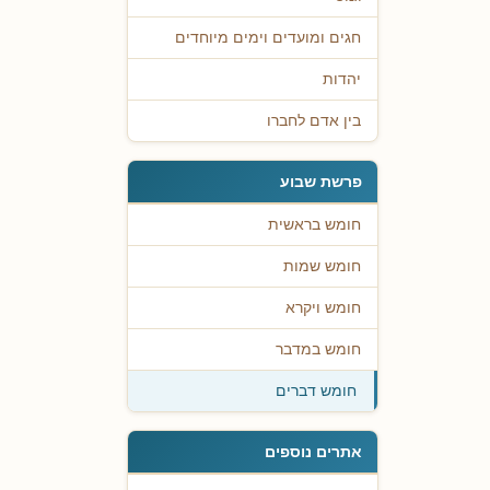
חגים ומועדים וימים מיוחדים
יהדות
בין אדם לחברו
פרשת שבוע
חומש בראשית
חומש שמות
חומש ויקרא
חומש במדבר
חומש דברים
אתרים נוספים