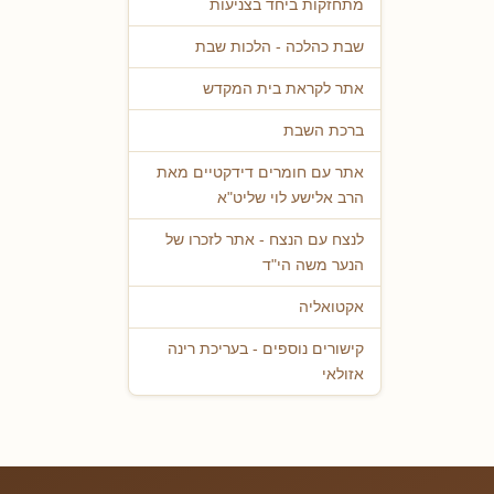
מתחזקות ביחד בצניעות
שבת כהלכה - הלכות שבת
אתר לקראת בית המקדש
ברכת השבת
אתר עם חומרים דידקטיים מאת
הרב אלישע לוי שליט"א
לנצח עם הנצח - אתר לזכרו של
הנער משה הי"ד
אקטואליה
קישורים נוספים - בעריכת רינה
אזולאי