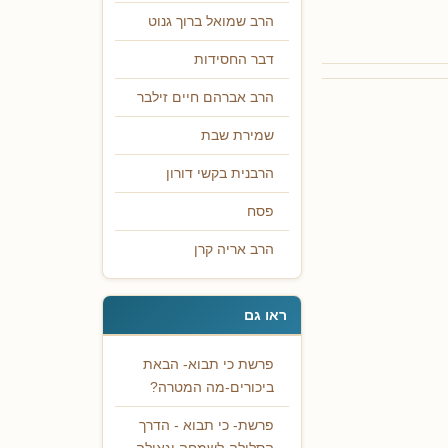
הרב שמואל ברוך גנוט
דבר החסידות
הרב אברהם חיים זילבר
שמירת שבת
הרבנית בקשי דורון
פסח
הרב אריה קרן
ראו גם
פרשת כי תבוא- הבאת
ביכורים-מה המטרה?
פרשת- כי תבוא - הדרך