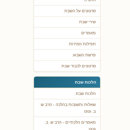
סרטונים על השבת
שירי שבת
מאמרים
תפילות וזמירות
פרשת השבוע
סרטונים לכבוד שבת
הלכות שבת
הלכות שבת
שאלות ותשובות בהלכה - הרב ש.
ב. גנוט
מאמרים הלכתיים - הרב ש. ב.
גנוט