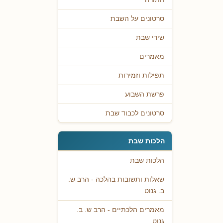
סרטונים על השבת
שירי שבת
מאמרים
תפילות וזמירות
פרשת השבוע
סרטונים לכבוד שבת
הלכות שבת
הלכות שבת
שאלות ותשובות בהלכה - הרב ש.
ב. גנוט
מאמרים הלכתיים - הרב ש. ב.
גנוט