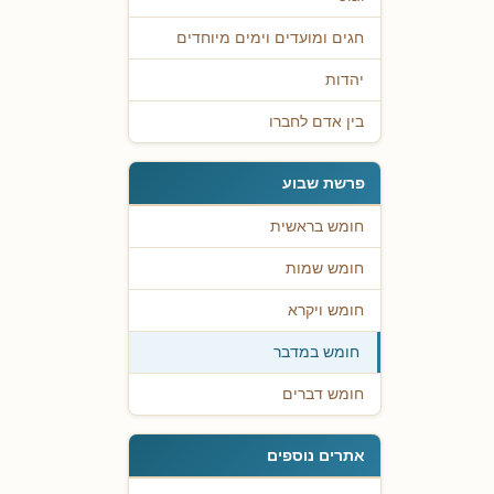
חגים ומועדים וימים מיוחדים
יהדות
בין אדם לחברו
פרשת שבוע
חומש בראשית
חומש שמות
חומש ויקרא
חומש במדבר
חומש דברים
אתרים נוספים