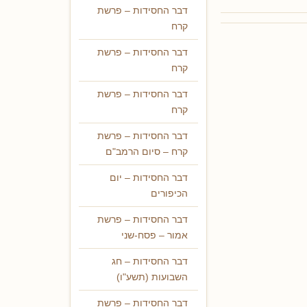
דבר החסידות – פרשת
קרח
דבר החסידות – פרשת
קרח
דבר החסידות – פרשת
קרח
דבר החסידות – פרשת
קרח – סיום הרמב"ם
דבר החסידות – יום
הכיפורים
דבר החסידות – פרשת
אמור – פסח-שני
דבר החסידות – חג
השבועות (תשע"ו)
דבר החסידות – פרשת