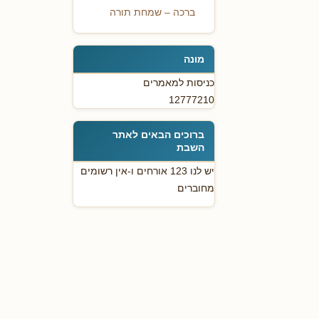
ברכה – שמחת תורה
מונה
כניסות למאמרים
12777210
ברוכים הבאים לאתר
השבת
יש לנו 123 אורחים ו-אין רשומים
מחוברים