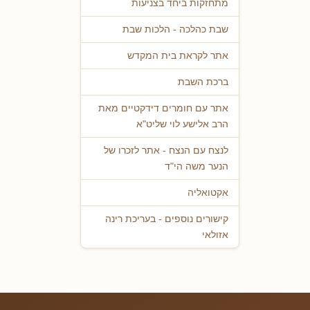
מתחזקות ביחד בצניעות
שבת כהלכה - הלכות שבת
אתר לקראת בית המקדש
ברכת השבת
אתר עם חומרים דידקטיים מאת
הרב אלישע לוי שליט"א
לנצח עם הנצח - אתר לזכרו של
הנער משה הי"ד
אקטואליה
קישורים נוספים - בעריכת רינה
אזולאי