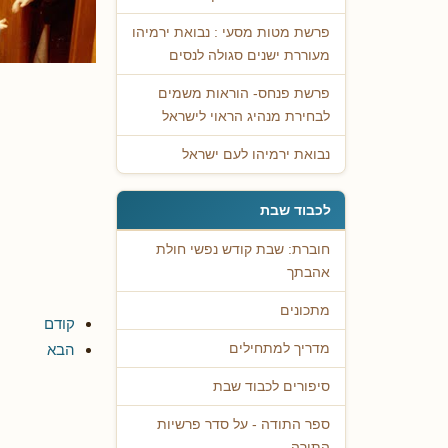
פרשת מטות מסעי : נבואת ירמיהו
מעוררת ישנים סגולה לנסים
פרשת פנחס- הוראות משמים
לבחירת מנהיג הראוי לישראל
נבואת ירמיהו לעם ישראל
לכבוד שבת
חוברת: שבת קודש נפשי חולת
אהבתך
מתכונים
קודם
הבא
מדריך למתחילים
סיפורים לכבוד שבת
ספר התודה - על סדר פרשיות
התורה