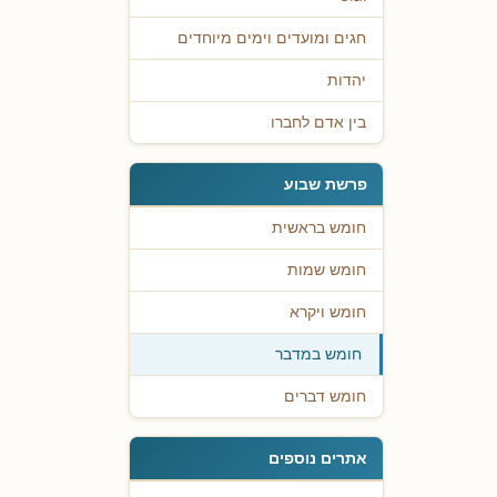
חגים ומועדים וימים מיוחדים
יהדות
בין אדם לחברו
פרשת שבוע
חומש בראשית
חומש שמות
חומש ויקרא
חומש במדבר
חומש דברים
אתרים נוספים