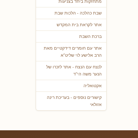
מתחזקות ביחד בצניעות
שבת כהלכה - הלכות שבת
אתר לקראת בית המקדש
ברכת השבת
אתר עם חומרים דידקטיים מאת
הרב אלישע לוי שליט"א
לנצח עם הנצח - אתר לזכרו של
הנער משה הי"ד
אקטואליה
קישורים נוספים - בעריכת רינה
אזולאי