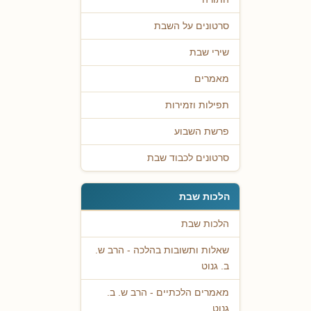
סרטונים על השבת
שירי שבת
מאמרים
תפילות וזמירות
פרשת השבוע
סרטונים לכבוד שבת
הלכות שבת
הלכות שבת
שאלות ותשובות בהלכה - הרב ש.
ב. גנוט
מאמרים הלכתיים - הרב ש. ב.
גנוט