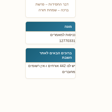
דבר החסידות – פרשת
ברכה – שמחת תורה
מונה
כניסות למאמרים
12770331
ברוכים הבאים לאתר
השבת
יש לנו 442 אורחים ו-אין רשומים
מחוברים