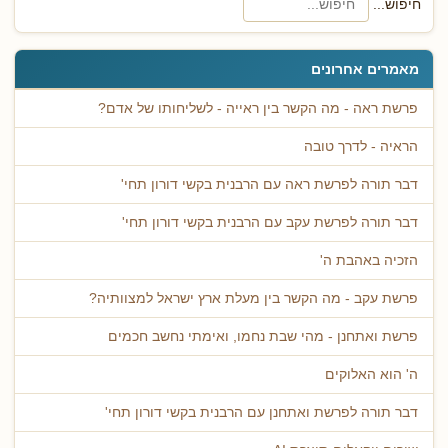
חיפוש...
מאמרים אחרונים
פרשת ראה - מה הקשר בין ראייה - לשליחותו של אדם?
הראיה - לדרך טובה
דבר תורה לפרשת ראה עם הרבנית בקשי דורון תחי'
דבר תורה לפרשת עקב עם הרבנית בקשי דורון תחי'
הזכיה באהבת ה'
פרשת עקב - מה הקשר בין מעלת ארץ ישראל למצוותיה?
פרשת ואתחנן - מהי שבת נחמו, ואימתי נחשב חכמים
ה' הוא האלוקים
דבר תורה לפרשת ואתחנן עם הרבנית בקשי דורון תחי'