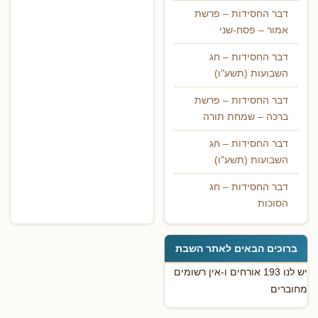
דבר החסידות – פרשת
אמור – פסח-שני
דבר החסידות – חג
השבועות (תשע"ו)
דבר החסידות – פרשת
ברכה – שמחת תורה
דבר החסידות – חג
השבועות (תשע"ו)
דבר החסידות – חג
הסוכות
ברוכים הבאים לאתר השבת
יש לנו 193 אורחים ו-אין רשומים
מחוברים