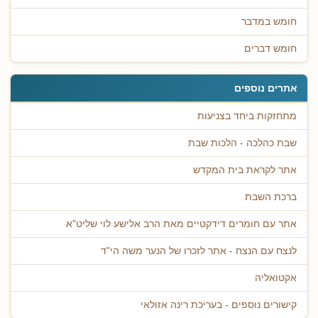
חומש במדבר
חומש דברים
אתרים נוספים
מתחזקות ביחד בצניעות
שבת כהלכה - הלכות שבת
אתר לקראת בית המקדש
ברכת השבת
אתר עם חומרים דידקטיים מאת הרב אלישע לוי שליט"א
לנצח עם הנצח - אתר לזכרו של הנער משה הי"ד
אקטואליה
קישורים נוספים - בעריכת רינה אזולאי