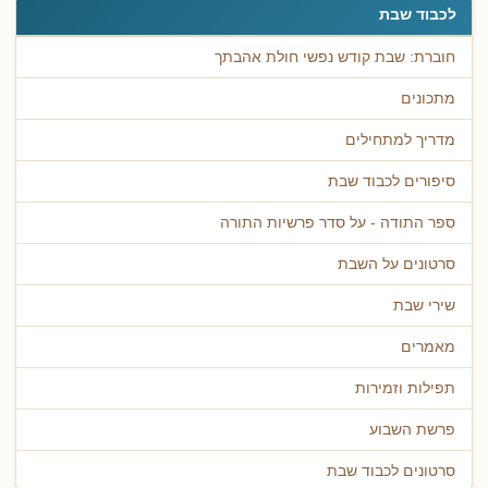
לכבוד שבת
חוברת: שבת קודש נפשי חולת אהבתך
מתכונים
מדריך למתחילים
סיפורים לכבוד שבת
ספר התודה - על סדר פרשיות התורה
סרטונים על השבת
שירי שבת
מאמרים
תפילות וזמירות
פרשת השבוע
סרטונים לכבוד שבת