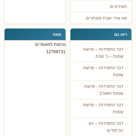
השידוכים
סט שירי שבת מובחרים
ראו גם
מונה
כניסות למאמרים
דבר החסידות – פרשת
12768731
שמות – כ' טבת
דבר החסידות – פרשת
שמות
דבר החסידות - פרשת
שמות תשע"ב
דבר החסידות – פרשת
שמות
דבר החסידות – יום
הכיפורים