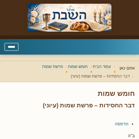
עמוד הבית
חומש שמות
פרשת שמות
אתם כאן:
דבר החסידות – פרשת שמות (עיוני)
חומש שמות
דבר החסידות – פרשת שמות (עיוני)
הדפסה
ב"ה