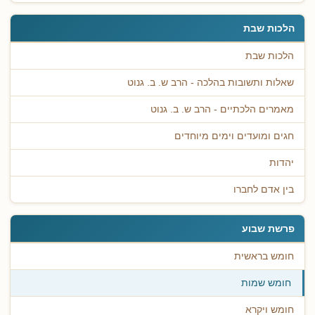
הלכות שבת
הלכות שבת
שאלות ותשובות בהלכה - הרב ש. ב. גנוט
מאמרים הלכתיים - הרב ש. ב. גנוט
חגים ומועדים וימים מיוחדים
יהדות
בין אדם לחברו
פרשת שבוע
חומש בראשית
חומש שמות
חומש ויקרא