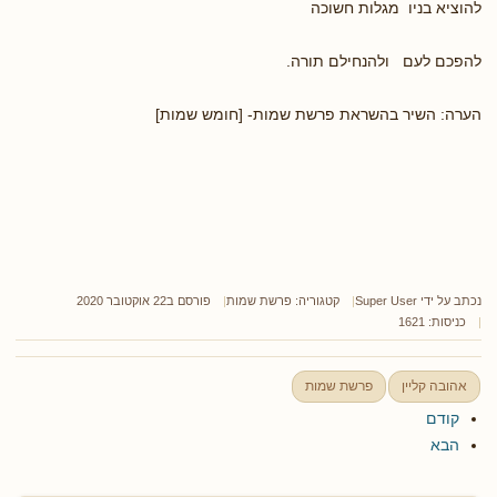
להוציא בניו מגלות חשוכה
להפכם לעם ולהנחילם תורה.
הערה: השיר בהשראת פרשת שמות- [חומש שמות]
נכתב על ידי
Super User
קטגוריה:
פרשת שמות
פורסם ב22 אוקטובר 2020
כניסות: 1621
אהובה קליין
פרשת שמות
קודם
הבא