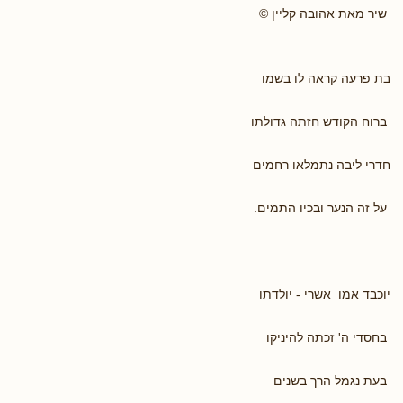
שיר מאת אהובה קליין ©
בת פרעה קראה לו בשמו
ברוח הקודש חזתה גדולתו
חדרי ליבה נתמלאו רחמים
על זה הנער ובכיו התמים.
יוכבד אמו אשרי - יולדתו
בחסדי ה' זכתה להיניקו
בעת נגמל הרך בשנים