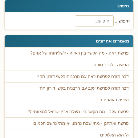
חיפוש
חיפוש...
מאמרים אחרונים
פרשת ראה - מה הקשר בין ראייה - לשליחותו של אדם?
הראיה - לדרך טובה
דבר תורה לפרשת ראה עם הרבנית בקשי דורון תחי'
דבר תורה לפרשת עקב עם הרבנית בקשי דורון תחי'
הזכיה באהבת ה'
פרשת עקב - מה הקשר בין מעלת ארץ ישראל למצוותיה?
פרשת ואתחנן - מהי שבת נחמו, ואימתי נחשב חכמים
ה' הוא האלוקים