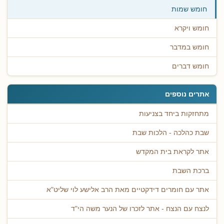
חומש שמות
חומש ויקרא
חומש במדבר
חומש דברים
אתרים נוספים
מתחזקות ביחד בצניעות
שבת כהלכה - הלכות שבת
אתר לקראת בית המקדש
ברכת השבת
אתר עם חומרים דידקטיים מאת הרב אלישע לוי שליט"א
לנצח עם הנצח - אתר לזכרו של הנער משה הי"ד