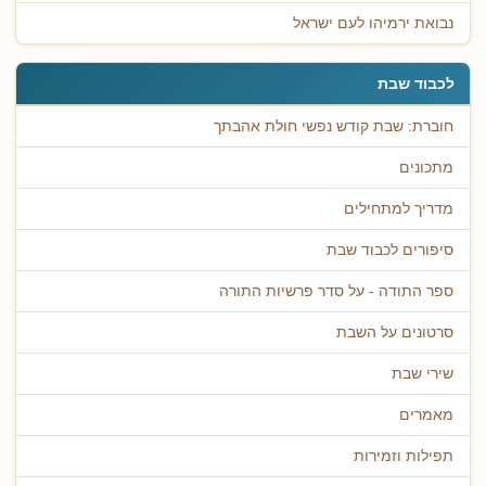
נבואת ירמיהו לעם ישראל
לכבוד שבת
חוברת: שבת קודש נפשי חולת אהבתך
מתכונים
מדריך למתחילים
סיפורים לכבוד שבת
ספר התודה - על סדר פרשיות התורה
סרטונים על השבת
שירי שבת
מאמרים
תפילות וזמירות