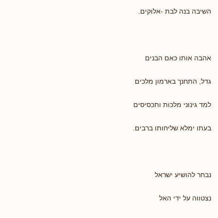
השיבה בנה לבת -אלוקים.
אהבה אותו כאם הבנים
גדל, התחנך בארמון מלכים
למד גינוני מלכות ותכסיסים
בעתו ימלא שליחותו ברבים.
נבחר להושיע ישראל
נצטווה על ידי האל