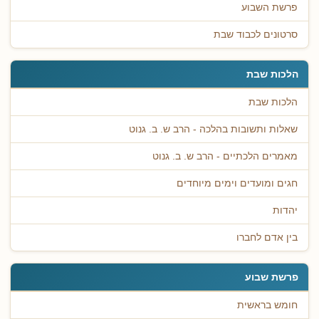
פרשת השבוע
סרטונים לכבוד שבת
הלכות שבת
הלכות שבת
שאלות ותשובות בהלכה - הרב ש. ב. גנוט
מאמרים הלכתיים - הרב ש. ב. גנוט
חגים ומועדים וימים מיוחדים
יהדות
בין אדם לחברו
פרשת שבוע
חומש בראשית