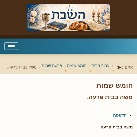
עמוד הבית
חומש שמות
פרשת שמות
אתם כאן:
משה בבית פרעה.
חומש שמות
משה בבית פרעה.
הדפסה
משה בבית פרעה.