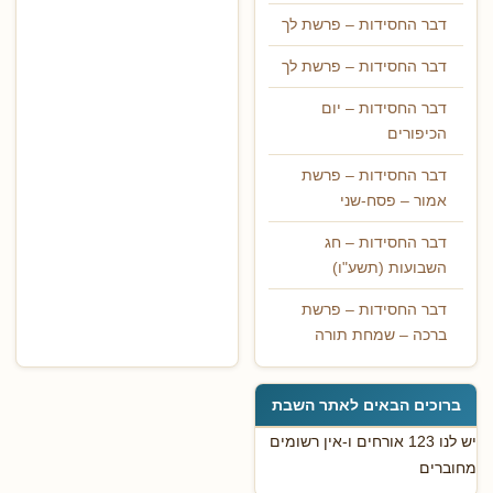
דבר החסידות – פרשת לך
דבר החסידות – פרשת לך
דבר החסידות – יום
הכיפורים
דבר החסידות – פרשת
אמור – פסח-שני
דבר החסידות – חג
השבועות (תשע"ו)
דבר החסידות – פרשת
ברכה – שמחת תורה
ברוכים הבאים לאתר השבת
יש לנו 123 אורחים ו-אין רשומים
מחוברים