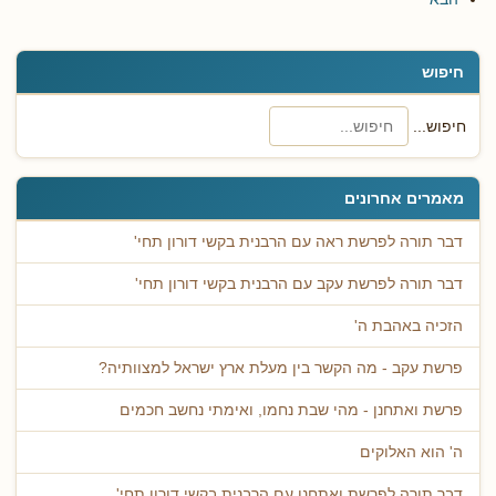
חיפוש
חיפוש...
מאמרים אחרונים
דבר תורה לפרשת ראה עם הרבנית בקשי דורון תחי'
דבר תורה לפרשת עקב עם הרבנית בקשי דורון תחי'
הזכיה באהבת ה'
פרשת עקב - מה הקשר בין מעלת ארץ ישראל למצוותיה?
פרשת ואתחנן - מהי שבת נחמו, ואימתי נחשב חכמים
ה' הוא האלוקים
דבר תורה לפרשת ואתחנן עם הרבנית בקשי דורון תחי'