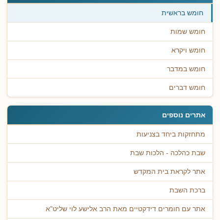
חומש בראשית
חומש שמות
חומש ויקרא
חומש במדבר
חומש דברים
אתרים נוספים
מתחזקות ביחד בצניעות
שבת כהלכה - הלכות שבת
אתר לקראת בית המקדש
ברכת השבת
אתר עם חומרים דידקטיים מאת הרב אלישע לוי שליט"א