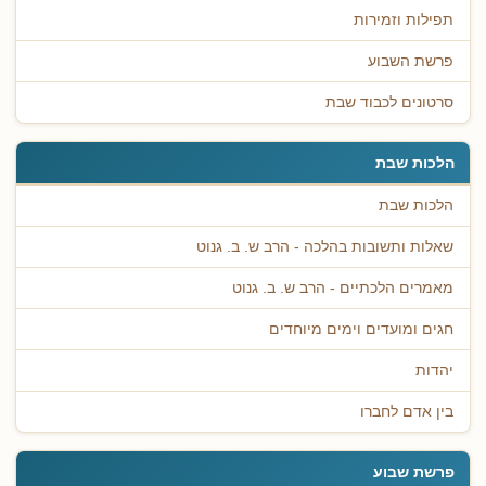
תפילות וזמירות
פרשת השבוע
סרטונים לכבוד שבת
הלכות שבת
הלכות שבת
שאלות ותשובות בהלכה - הרב ש. ב. גנוט
מאמרים הלכתיים - הרב ש. ב. גנוט
חגים ומועדים וימים מיוחדים
יהדות
בין אדם לחברו
פרשת שבוע