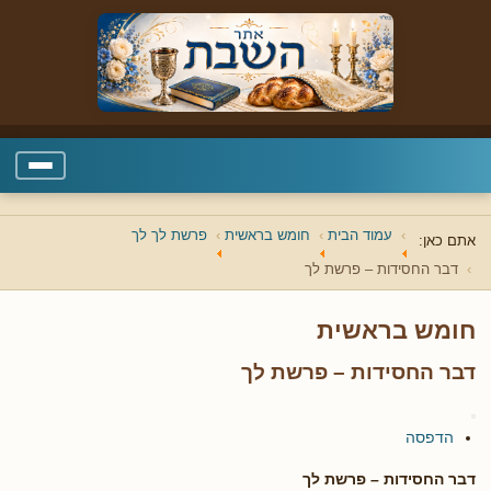
עמוד הבית
חומש בראשית
פרשת לך לך
אתם כאן:
דבר החסידות – פרשת לך
חומש בראשית
דבר החסידות – פרשת לך
הדפסה
דבר החסידות – פרשת לך