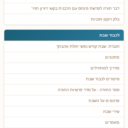
דבר תורה לפרשת פינחס עם הרבנית בקשי דורון תחי'
בלק רוקם תכניות
לכבוד שבת
חוברת: שבת קודש נפשי חולת אהבתך
מתכונים
מדריך למתחילים
סיפורים לכבוד שבת
ספר התודה - על סדר פרשיות התורה
סרטונים על השבת
שירי שבת
מאמרים