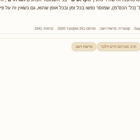
 (כל' הכס"מ), שמוסר נפשו בכל זמן ובכל אופן שהוא, גם כשאין זה על פי 
Sup
קטגוריה:
פרשת וישב
פורסם ב26 אוקטובר 2020
כניסות: 1541
הרב אברהם חיים זילבר
פרשת וישב