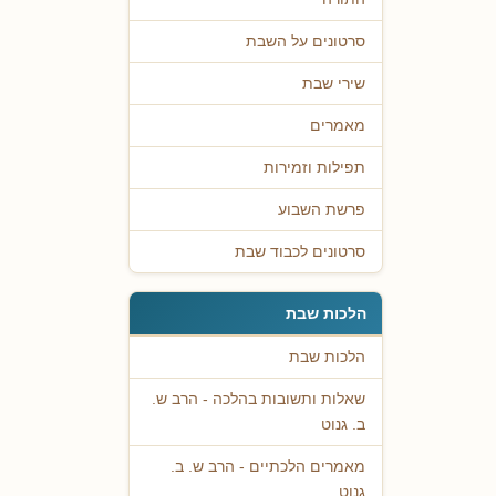
סרטונים על השבת
שירי שבת
מאמרים
תפילות וזמירות
פרשת השבוע
סרטונים לכבוד שבת
הלכות שבת
הלכות שבת
שאלות ותשובות בהלכה - הרב ש.
ב. גנוט
מאמרים הלכתיים - הרב ש. ב.
גנוט