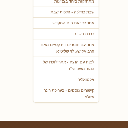
מתחזקות ביחד בצניעות
שבת כהלכה - הלכות שבת
אתר לקראת בית המקדש
ברכת השבת
אתר עם חומרים דידקטיים מאת
הרב אלישע לוי שליט"א
לנצח עם הנצח - אתר לזכרו של
הנער משה הי"ד
אקטואליה
קישורים נוספים - בעריכת רינה
אזולאי