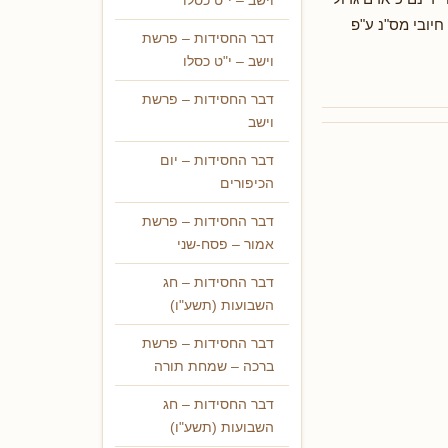
וישב – י"ט כסלו
חיובי מס"נ ע"פ
דבר החסידות – פרשת
וישב – י"ט כסלו
דבר החסידות – פרשת
וישב
דבר החסידות – יום
הכיפורים
דבר החסידות – פרשת
אמור – פסח-שני
דבר החסידות – חג
השבועות (תשע"ו)
דבר החסידות – פרשת
ברכה – שמחת תורה
דבר החסידות – חג
השבועות (תשע"ו)