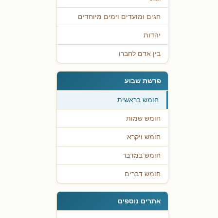
חגים ומועדים וימים מיוחדים
יהדות
בין אדם לחברו
פרשת שבוע
חומש בראשית
חומש שמות
חומש ויקרא
חומש במדבר
חומש דברים
אתרים נוספים