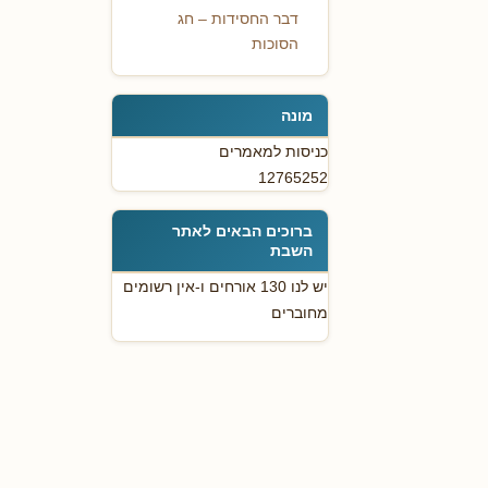
דבר החסידות – חג
הסוכות
מונה
כניסות למאמרים
12765252
ברוכים הבאים לאתר
השבת
יש לנו 130 אורחים ו-אין רשומים
מחוברים