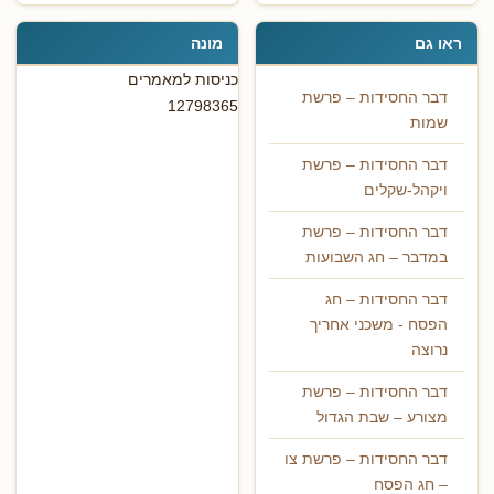
ראו גם
מונה
כניסות למאמרים
דבר החסידות – פרשת
12798365
שמות
דבר החסידות – פרשת
ויקהל-שקלים
דבר החסידות – פרשת
במדבר – חג השבועות
דבר החסידות – חג
הפסח - משכני אחריך
נרוצה
דבר החסידות – פרשת
מצורע – שבת הגדול
דבר החסידות – פרשת צו
– חג הפסח