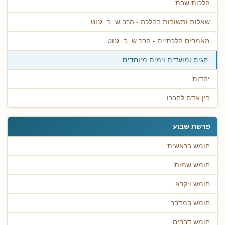
הלכות שבת
שאלות ותשובות בהלכה - הרב ש. ב. גנוט
מאמרים הלכתיים - הרב ש. ב. גנוט
חגים ומועדים וימים מיוחדים
יהדות
בין אדם לחברו
פרשת שבוע
חומש בראשית
חומש שמות
חומש ויקרא
חומש במדבר
חומש דברים