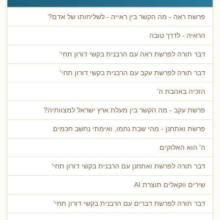
פרשת ראה - מה הקשר בין ראייה - לשליחותו של אדם?
הראיה - לדרך טובה
דבר תורה לפרשת ראה עם הרבנית בקשי דורון תחי'
דבר תורה לפרשת עקב עם הרבנית בקשי דורון תחי'
הזכיה באהבת ה'
פרשת עקב - מה הקשר בין מעלת ארץ ישראל למצוותיה?
פרשת ואתחנן - מהי שבת נחמו, ואימתי נחשב חכמים
ה' הוא האלוקים
דבר תורה לפרשת ואתחנן עם הרבנית בקשי דורון תחי'
שירים ווקאלים תוצרת AI
דבר תורה לפרשת דברים עם הרבנית בקשי דורון תחי'