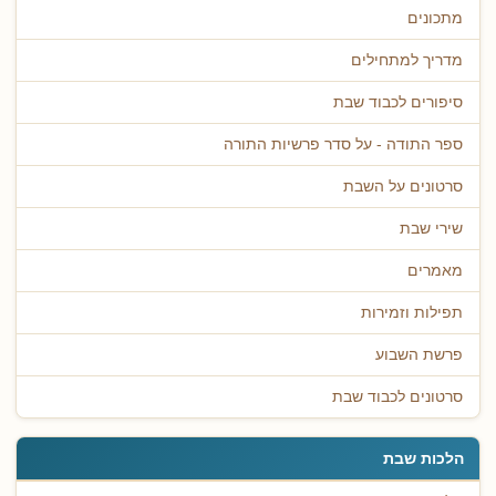
מתכונים
מדריך למתחילים
סיפורים לכבוד שבת
ספר התודה - על סדר פרשיות התורה
סרטונים על השבת
שירי שבת
מאמרים
תפילות וזמירות
פרשת השבוע
סרטונים לכבוד שבת
הלכות שבת