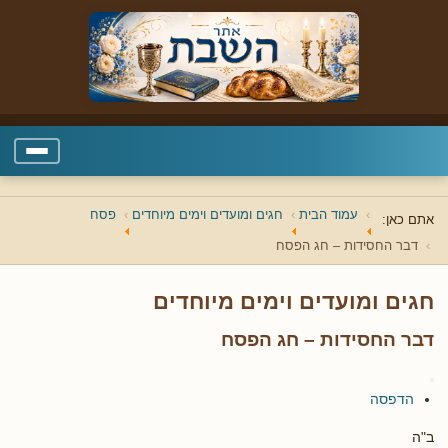
עמוד הבית
חגים ומועדים וימים מיוחדים
פסח
אתם כאן:
דבר החסידות – חג הפסח
חגים ומועדים וימים מיוחדים
דבר החסידות – חג הפסח
הדפסה
ב"ה