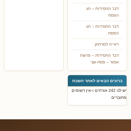
דבר החסידות – חג
הפסח
דבר החסידות – חג
הפסח
ראייה למרחוק
דבר החסידות – פרשת
אמור – פסח-שני
ברוכים הבאים לאתר השבת
יש לנו 242 אורחים ו-אין רשומים
מחוברים