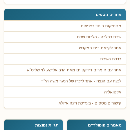
אתרים נוספים
מתחזקות ביחד בצניעות
שבת כהלכה - הלכות שבת
אתר לקראת בית המקדש
ברכת השבת
אתר עם חומרים דידקטיים מאת הרב אלישע לוי שליט"א
לנצח עם הנצח - אתר לזכרו של הנער משה הי"ד
אקטואליה
קישורים נוספים - בעריכת רינה אזולאי
מאמרים פופולריים
תגיות נפוצות