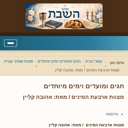
עמוד הבית
חגים ומועדים וימים מיוחדים
סוכות ושמיני עצרת
אתם כאן:
מצוות ארבעת המינים / מאת: אהובה קליין
חגים ומועדים וימים מיוחדים
מצוות ארבעת המינים / מאת: אהובה קליין
הדפסה
מצוות ארבעת המינים / מאת: אהובה קליין