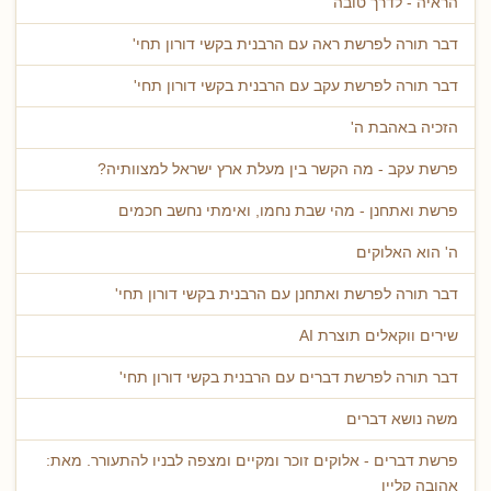
הראיה - לדרך טובה
דבר תורה לפרשת ראה עם הרבנית בקשי דורון תחי'
דבר תורה לפרשת עקב עם הרבנית בקשי דורון תחי'
הזכיה באהבת ה'
פרשת עקב - מה הקשר בין מעלת ארץ ישראל למצוותיה?
פרשת ואתחנן - מהי שבת נחמו, ואימתי נחשב חכמים
ה' הוא האלוקים
דבר תורה לפרשת ואתחנן עם הרבנית בקשי דורון תחי'
שירים ווקאלים תוצרת AI
דבר תורה לפרשת דברים עם הרבנית בקשי דורון תחי'
משה נושא דברים
פרשת דברים - אלוקים זוכר ומקיים ומצפה לבניו להתעורר. מאת:
אהובה קליין