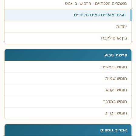
מאמרים הלכתיים - הרב ש. ב. גנוט
חגים ומועדים וימים מיוחדים
יהדות
בין אדם לחברו
פרשת שבוע
חומש בראשית
חומש שמות
חומש ויקרא
חומש במדבר
חומש דברים
אתרים נוספים