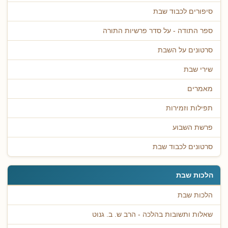
סיפורים לכבוד שבת
ספר התודה - על סדר פרשיות התורה
סרטונים על השבת
שירי שבת
מאמרים
תפילות וזמירות
פרשת השבוע
סרטונים לכבוד שבת
הלכות שבת
הלכות שבת
שאלות ותשובות בהלכה - הרב ש. ב. גנוט