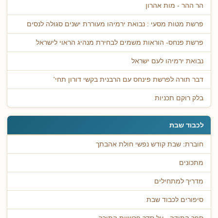
הר ההר - מות אהרון
פרשת מטות מסעי : נבואת ירמיהו מעוררת ישנים סגולה לנסים
פרשת פנחס- הוראות משמים לבחירת מנהיג הראוי לישראל
נבואת ירמיהו לעם ישראל
דבר תורה לפרשת פינחס עם הרבנית בקשי דורון תחי'
בלק רוקם תכניות
לכבוד שבת
חוברת: שבת קודש נפשי חולת אהבתך
מתכונים
מדריך למתחילים
סיפורים לכבוד שבת