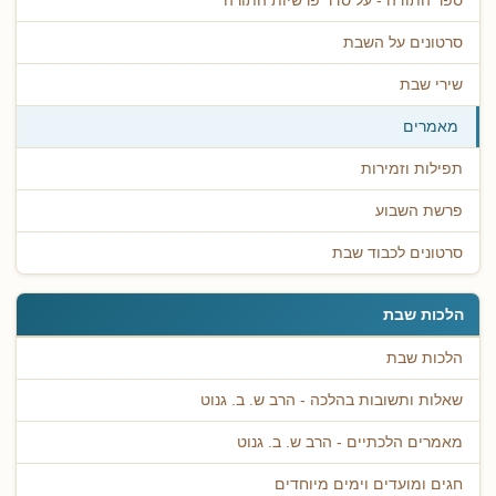
ספר התודה - על סדר פרשיות התורה
סרטונים על השבת
שירי שבת
מאמרים
תפילות וזמירות
פרשת השבוע
סרטונים לכבוד שבת
הלכות שבת
הלכות שבת
שאלות ותשובות בהלכה - הרב ש. ב. גנוט
מאמרים הלכתיים - הרב ש. ב. גנוט
חגים ומועדים וימים מיוחדים