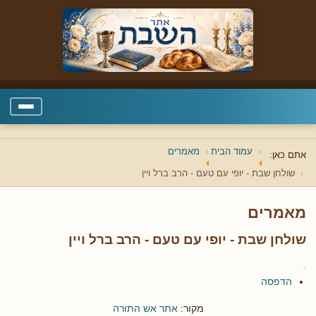
עמוד הבית
מאמרים
אתם כאן:
שולחן שבת - יופי עם טעם - הרב ברל ויין
מאמרים
שולחן שבת - יופי עם טעם - הרב ברל ויין
הדפסה
מקור:
אתר אש התורה