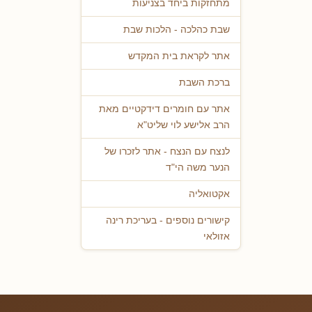
מתחזקות ביחד בצניעות
שבת כהלכה - הלכות שבת
אתר לקראת בית המקדש
ברכת השבת
אתר עם חומרים דידקטיים מאת
הרב אלישע לוי שליט"א
לנצח עם הנצח - אתר לזכרו של
הנער משה הי"ד
אקטואליה
קישורים נוספים - בעריכת רינה
אזולאי