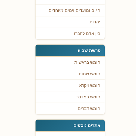
חגים ומועדים וימים מיוחדים
יהדות
בין אדם לחברו
פרשת שבוע
חומש בראשית
חומש שמות
חומש ויקרא
חומש במדבר
חומש דברים
אתרים נוספים