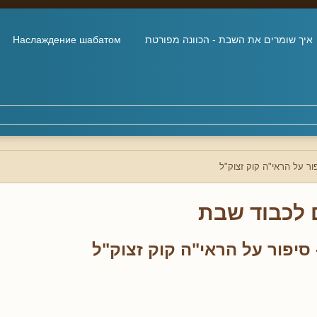
איך שומרים את השבת - הכוונה מפורטת
Наслаждение шабатом
ור על הראי"ה קוק זצוק"ל
 לכבוד שבת
סיפור על הראי"ה קוק זצוק"ל