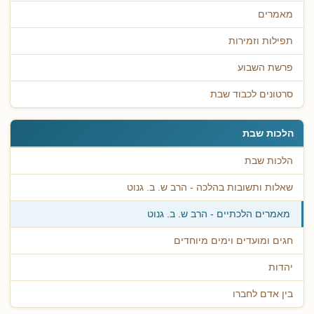
מאמרים
תפילות וזמירות
פרשת השבוע
סרטונים לכבוד שבת
הלכות שבת
הלכות שבת
שאלות ותשובות בהלכה - הרב ש. ב. גנוט
מאמרים הלכתיים - הרב ש. ב. גנוט
חגים ומועדים וימים מיוחדים
יהדות
בין אדם לחברו