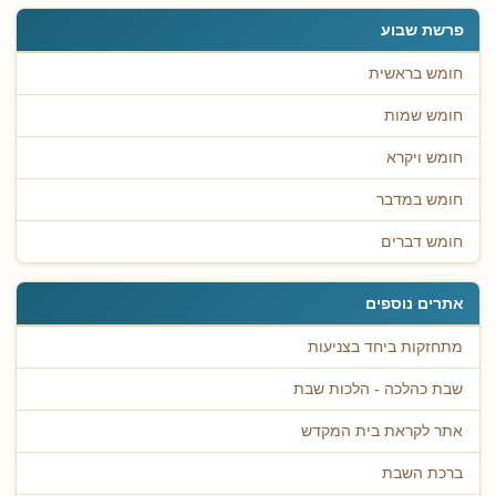
פרשת שבוע
חומש בראשית
חומש שמות
חומש ויקרא
חומש במדבר
חומש דברים
אתרים נוספים
מתחזקות ביחד בצניעות
שבת כהלכה - הלכות שבת
אתר לקראת בית המקדש
ברכת השבת