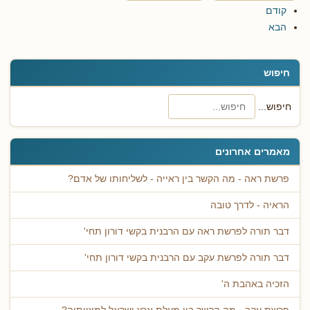
קודם
הבא
חיפוש
חיפוש...
מאמרים אחרונים
פרשת ראה - מה הקשר בין ראייה - לשליחותו של אדם?
הראיה - לדרך טובה
דבר תורה לפרשת ראה עם הרבנית בקשי דורון תחי'
דבר תורה לפרשת עקב עם הרבנית בקשי דורון תחי'
הזכיה באהבת ה'