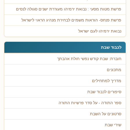
פרשת מטות מסעי : נבואת ירמיהו מעוררת ישנים סגולה לנסים
פרשת פנחס- הוראות משמים לבחירת מנהיג הראוי לישראל
נבואת ירמיהו לעם ישראל
לכבוד שבת
חוברת: שבת קודש נפשי חולת אהבתך
מתכונים
מדריך למתחילים
סיפורים לכבוד שבת
ספר התודה - על סדר פרשיות התורה
סרטונים על השבת
שירי שבת