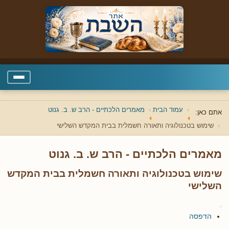
עמוד הבית
מאמרים הלכתיים - הרב ש. ב. גנוט
אתם כאן:
שימוש בטכנולוגיה ותאורה חשמלית בבית המקדש השלישי
מאמרים הלכתיים - הרב ש. ב. גנוט
שימוש בטכנולוגיה ותאורה חשמלית בבית המקדש
השלישי
הדפסה