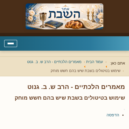
עמוד הבית
מאמרים הלכתיים - הרב ש. ב. גנוט
אתם כאן:
שימוש בטיטולים בשבת שיש בהם חשש מוחק
מאמרים הלכתיים - הרב ש. ב. גנוט
שימוש בטיטולים בשבת שיש בהם חשש מוחק
הדפסה