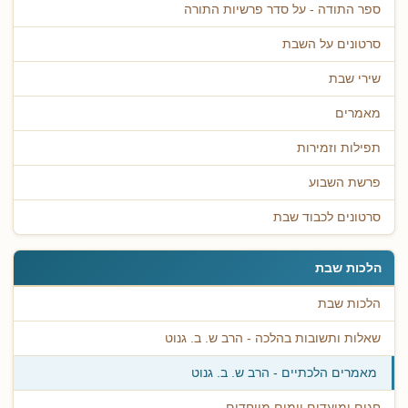
ספר התודה - על סדר פרשיות התורה
סרטונים על השבת
שירי שבת
מאמרים
תפילות וזמירות
פרשת השבוע
סרטונים לכבוד שבת
הלכות שבת
הלכות שבת
שאלות ותשובות בהלכה - הרב ש. ב. גנוט
מאמרים הלכתיים - הרב ש. ב. גנוט
חגים ומועדים וימים מיוחדים