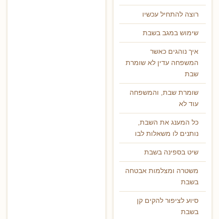
רוצה להתחיל עכשיו
שימוש במגב בשבת
איך נוהגים כאשר
המשפחה עדין לא שומרת
שבת
שומרת שבת, והמשפחה
עוד לא
כל המענג את השבת,
נותנים לו משאלות לבו
שיט בספינה בשבת
משטרה ומצלמות אבטחה
בשבת
סיוע לציפור להקים קן
בשבת