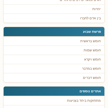
יהדות
בין אדם לחברו
פרשת שבוע
חומש בראשית
חומש שמות
חומש ויקרא
חומש במדבר
חומש דברים
אתרים נוספים
מתחזקות ביחד בצניעות